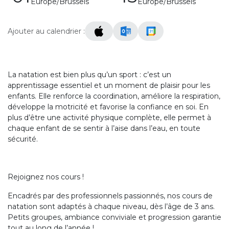
Europe/Brussels
Europe/Brussels
Ajouter au calendrier :
La natation est bien plus qu’un sport : c’est un
apprentissage essentiel et un moment de plaisir pour les
enfants. Elle renforce la coordination, améliore la respiration,
développe la motricité et favorise la confiance en soi. En
plus d’être une activité physique complète, elle permet à
chaque enfant de se sentir à l’aise dans l’eau, en toute
sécurité.
Rejoignez nos cours !
Encadrés par des professionnels passionnés, nos cours de
natation sont adaptés à chaque niveau, dès l’âge de 3 ans.
Petits groupes, ambiance conviviale et progression garantie
tout au long de l’année !