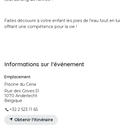
Faites découvrir à votre enfant les joies de l’eau tout en lui
offrant une compétence pour la vie !
Informations sur l'événement
Emplacement
Piscine du Ceria
Rue des Grives 51
1070 Anderlecht
Belgique
+32 2 523 11 65
Obtenir l'itinéraire