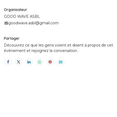
Organisateur
GOOD WAVE ASBL
goodwave.asbl@gmail.com
Partager
Découvrez ce que les gens voient et disent à propos de cet
événement et rejoignez la conversation.