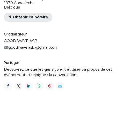
1070 Anderlecht
Belgique
Obtenir l'itinéraire
Organisateur
GOOD WAVE ASBL
goodwave.asbl@gmail.com
Partager
Découvrez ce que les gens voient et disent à propos de cet
événement et rejoignez la conversation.