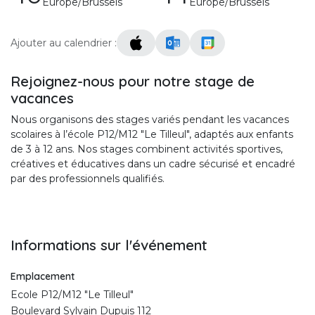
Europe/Brussels
Europe/Brussels
Ajouter au calendrier :
Rejoignez-nous pour notre stage de
vacances
Nous organisons des stages variés pendant les vacances
scolaires à l’école P12/M12 "Le Tilleul", adaptés aux enfants
de 3 à 12 ans. Nos stages combinent activités sportives,
créatives et éducatives dans un cadre sécurisé et encadré
par des professionnels qualifiés.
Informations sur l'événement
Emplacement
Ecole P12/M12 "Le Tilleul"
Boulevard Sylvain Dupuis 112