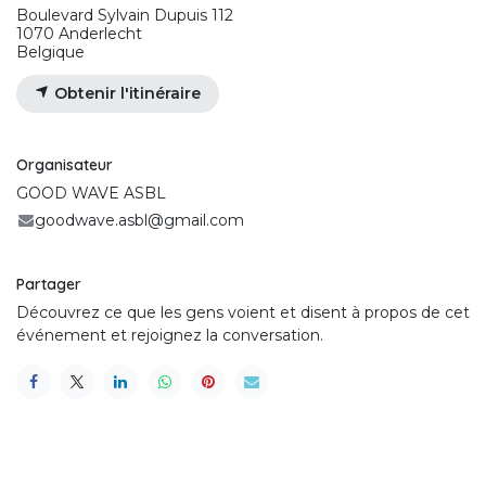
Boulevard Sylvain Dupuis 112
1070 Anderlecht
Belgique
Obtenir l'itinéraire
Organisateur
GOOD WAVE ASBL
goodwave.asbl@gmail.com
Partager
Découvrez ce que les gens voient et disent à propos de cet
événement et rejoignez la conversation.