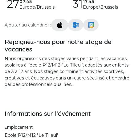
27
31
07:45
17:45
Europe/Brussels
Europe/Brussels
Ajouter au calendrier :
Rejoignez-nous pour notre stage de
vacances
Nous organisons des stages variés pendant les vacances
scolaires à l’école P12/M12 "Le Tilleul", adaptés aux enfants
de 3 à 12 ans. Nos stages combinent activités sportives,
créatives et éducatives dans un cadre sécurisé et encadré
par des professionnels qualifiés.
Informations sur l'événement
Emplacement
Ecole P12/M12 "Le Tilleul"