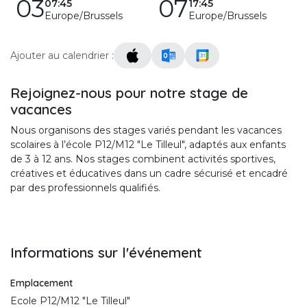
03
07
07:45
17:45
Europe/Brussels
Europe/Brussels
Ajouter au calendrier :
Rejoignez-nous pour notre stage de
vacances
Nous organisons des stages variés pendant les vacances
scolaires à l’école P12/M12 "Le Tilleul", adaptés aux enfants
de 3 à 12 ans. Nos stages combinent activités sportives,
créatives et éducatives dans un cadre sécurisé et encadré
par des professionnels qualifiés.
Informations sur l'événement
Emplacement
Ecole P12/M12 "Le Tilleul"