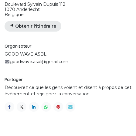
Boulevard Sylvain Dupuis 112
1070 Anderlecht
Belgique
Obtenir l'itinéraire
Organisateur
GOOD WAVE ASBL
goodwave.asbl@gmail.com
Partager
Découvrez ce que les gens voient et disent à propos de cet
événement et rejoignez la conversation.